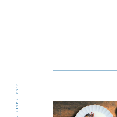
SHOP in KOBE