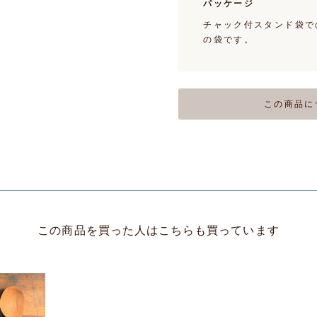
パッケージ
チャック付スタンド袋で
の袋です。
この商品に
この商品を買った人はこちらも買っています