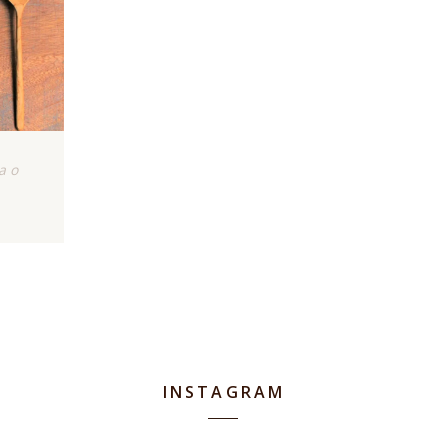
ao
INSTAGRAM