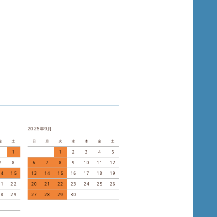
2026年9月
金
土
日
月
火
水
木
金
土
1
1
2
3
4
5
7
8
6
7
8
9
10
11
12
14
15
13
14
15
16
17
18
19
21
22
20
21
22
23
24
25
26
28
29
27
28
29
30