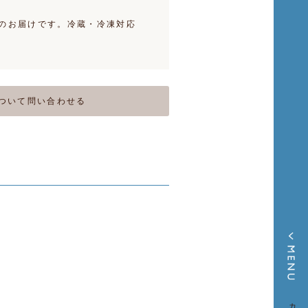
のお届けです。冷蔵・冷凍対応
ついて問い合わせる