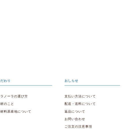
こだわり
おしらせ
グラノーラの選び方
支払い方法について
素材のこと
配送・送料について
原材料原産地について
返品について
お問い合わせ
ご注文の注意事項