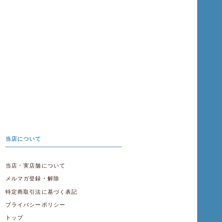
当店について
当店・実店舗について
メルマガ登録・解除
特定商取引法に基づく表記
プライバシーポリシー
トップ