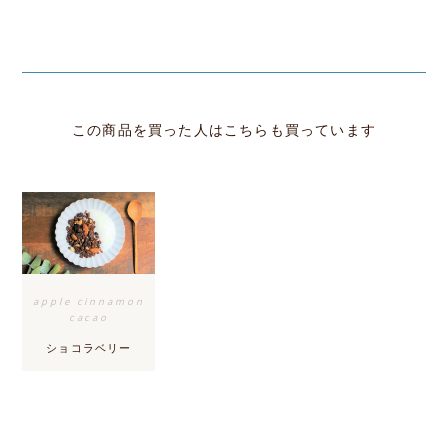
この商品を買った人はこちらも買っています
apple cinnamon
cacao
ショコラベリー