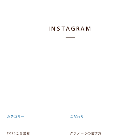
INSTAGRAM
カテゴリー
こだわり
2026ご自愛箱
グラノーラの選び方