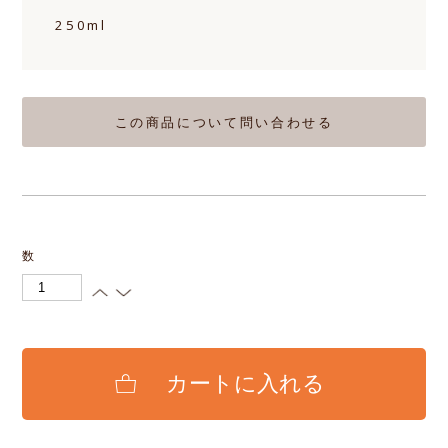
250ml
この商品について問い合わせる
数