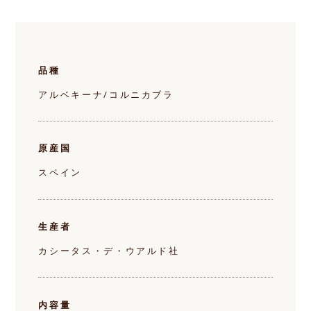
品種
アルベキーナ/コルニカブラ
原産国
スペイン
生産者
カシータス・デ・ウアルド社
内容量